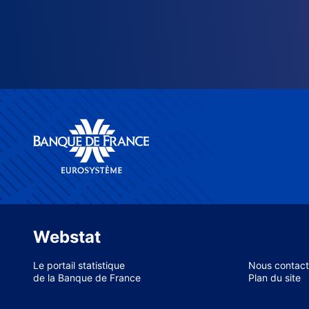
Webstat
Le portail statistique
Nous contact
de la Banque de France
Plan du site