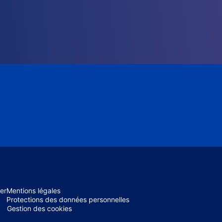
er
Mentions légales
Protections des données personnelles
Gestion des cookies