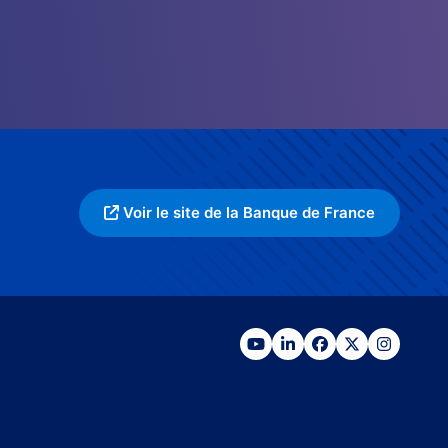
Voir le site de la Banque de France