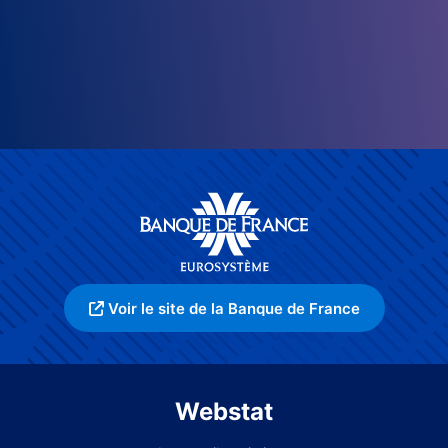
Voir le site de la Banque de France
Webstat