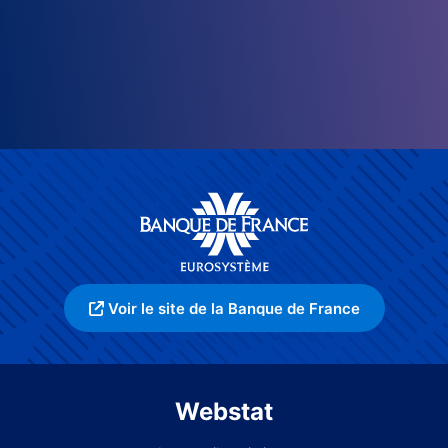
Voir le site de la Banque de France
Webstat