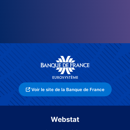
Voir le site de la Banque de France
Webstat