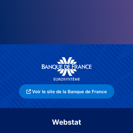
Voir le site de la Banque de France
Webstat