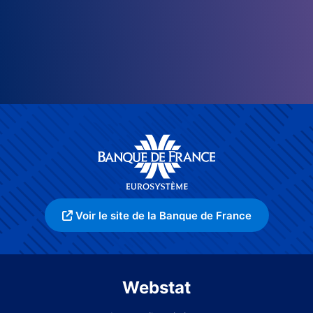
Voir le site de la Banque de France
Webstat