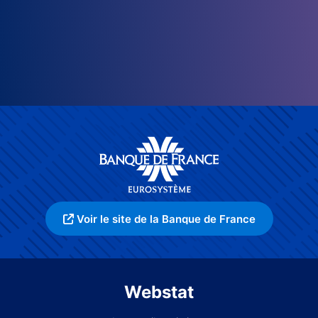
Voir le site de la Banque de France
Webstat