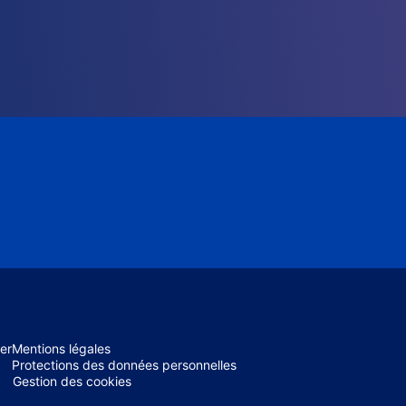
er
Mentions légales
Protections des données personnelles
Gestion des cookies