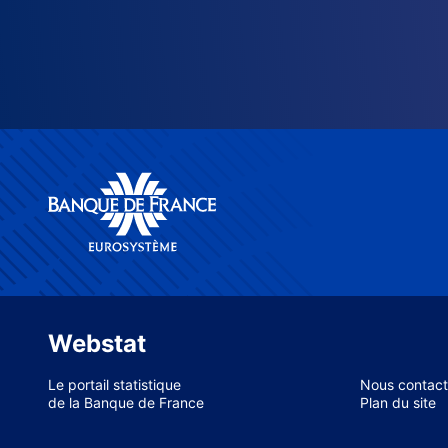
Webstat
Le portail statistique
Nous contact
de la Banque de France
Plan du site