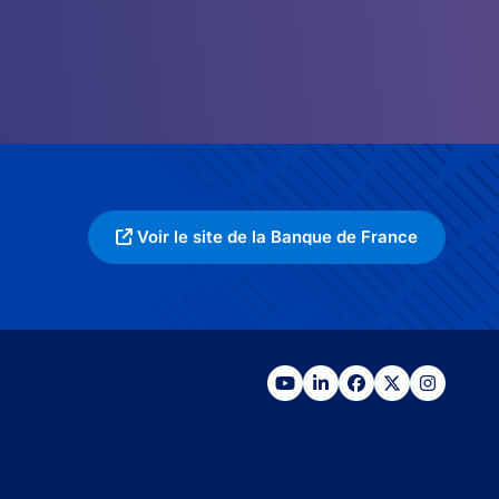
Voir le site de la Banque de France