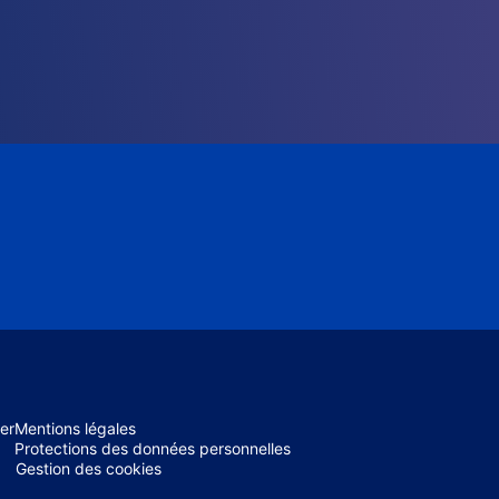
er
Mentions légales
Protections des données personnelles
Gestion des cookies