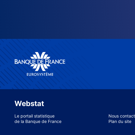
Webstat
Le portail statistique
Nous contact
de la Banque de France
Plan du site