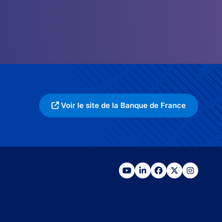
Voir le site de la Banque de France