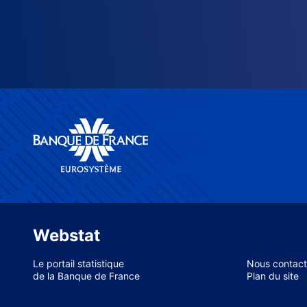
Webstat
Le portail statistique
Nous contact
de la Banque de France
Plan du site