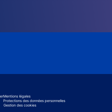
er
Mentions légales
Protections des données personnelles
Gestion des cookies