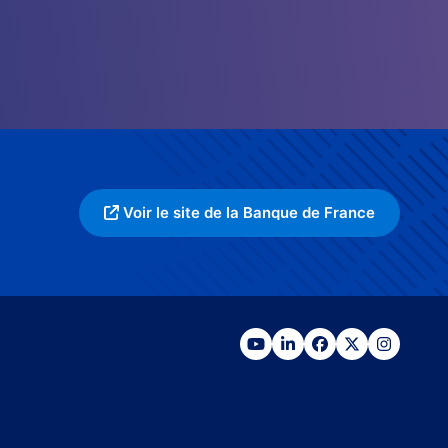
Voir le site de la Banque de France