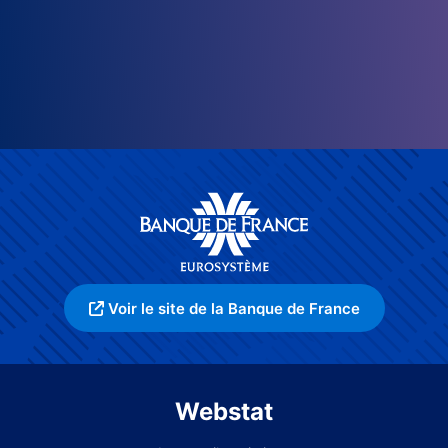
Voir le site de la Banque de France
Webstat