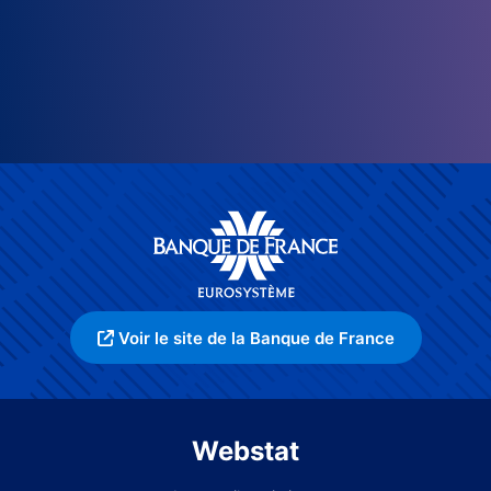
Voir le site de la Banque de France
Webstat