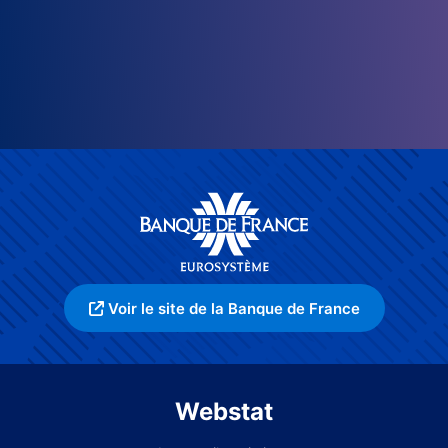
Voir le site de la Banque de France
Webstat