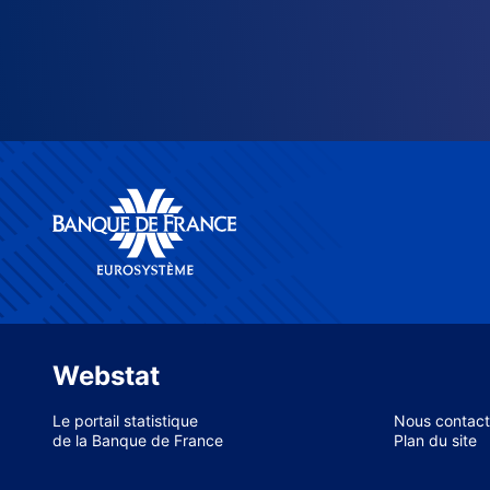
Webstat
Le portail statistique
Nous contact
de la Banque de France
Plan du site