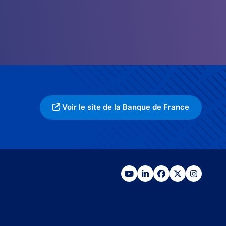
Voir le site de la Banque de France