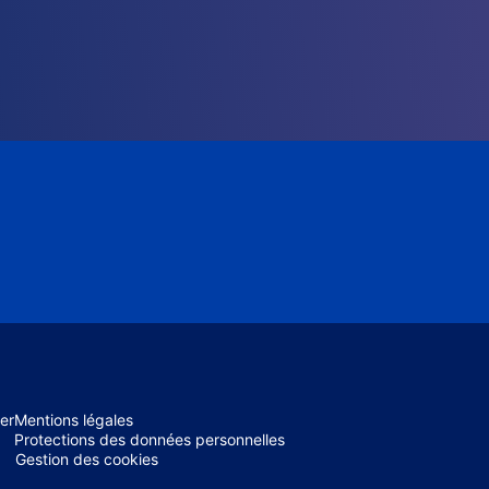
er
Mentions légales
Protections des données personnelles
Gestion des cookies