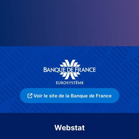
Voir le site de la Banque de France
Webstat