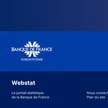
Webstat
Le portail statistique
Nous contact
de la Banque de France
Plan du site