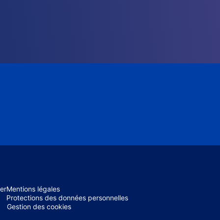
er
Mentions légales
Protections des données personnelles
Gestion des cookies