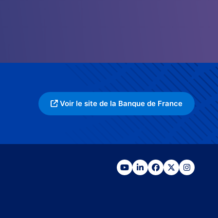
Voir le site de la Banque de France