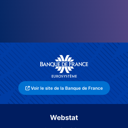
Voir le site de la Banque de France
Webstat