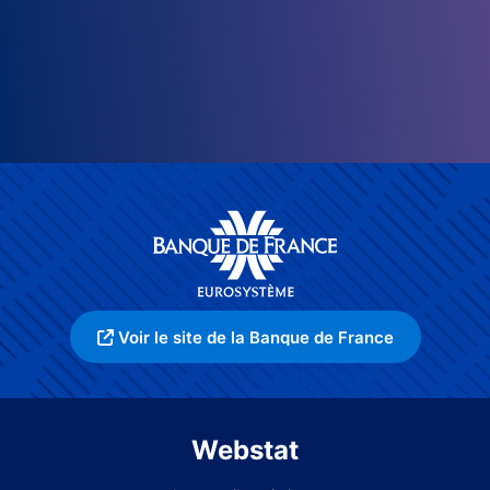
Voir le site de la Banque de France
Webstat