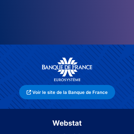
Voir le site de la Banque de France
Webstat