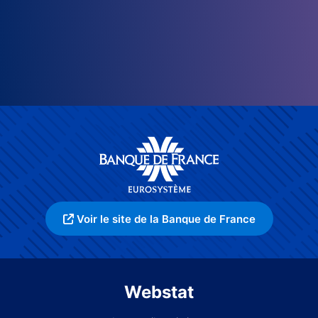
Voir le site de la Banque de France
Webstat