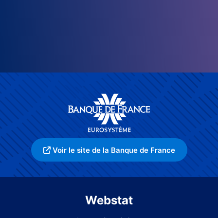
Voir le site de la Banque de France
Webstat