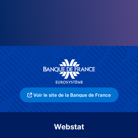
Voir le site de la Banque de France
Webstat