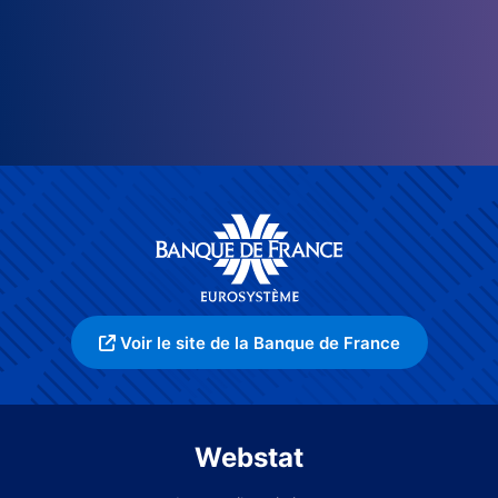
Voir le site de la Banque de France
Webstat