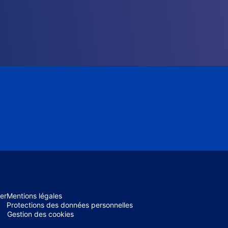
er
Mentions légales
Protections des données personnelles
Gestion des cookies