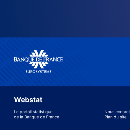
Webstat
Le portail statistique
Nous contact
de la Banque de France
Plan du site