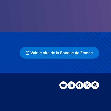
Voir le site de la Banque de France