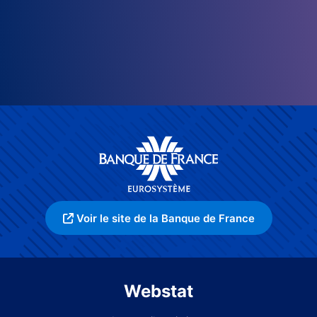
Voir le site de la Banque de France
Webstat