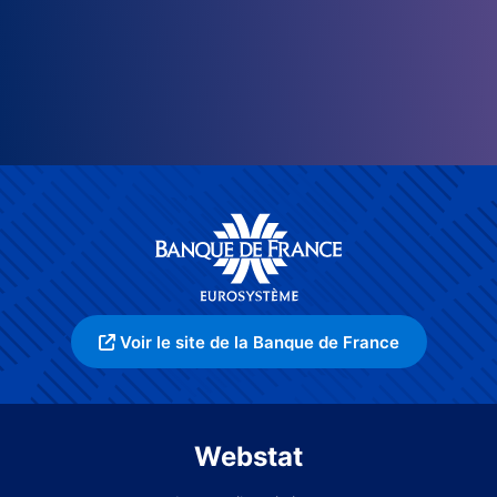
Voir le site de la Banque de France
Webstat