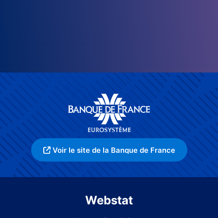
Voir le site de la Banque de France
Webstat