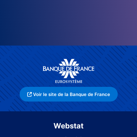
Voir le site de la Banque de France
Webstat