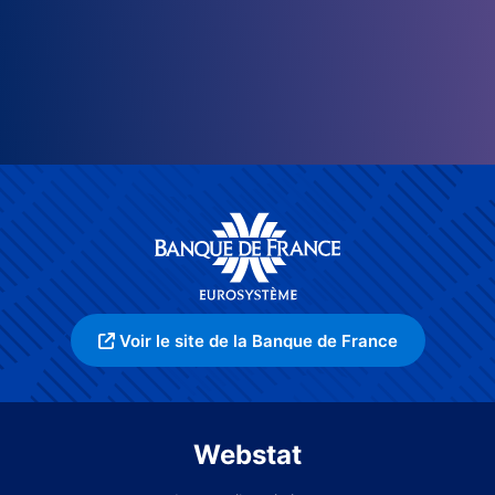
Voir le site de la Banque de France
Webstat