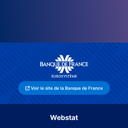
Voir le site de la Banque de France
Webstat