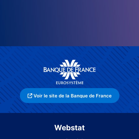
Voir le site de la Banque de France
Webstat