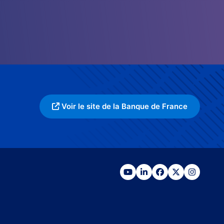
Voir le site de la Banque de France