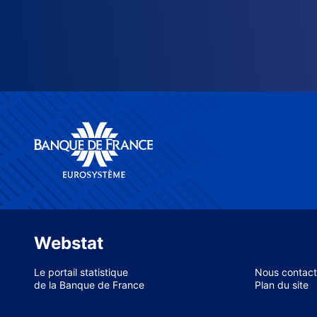
Webstat
Le portail statistique
Nous contact
de la Banque de France
Plan du site