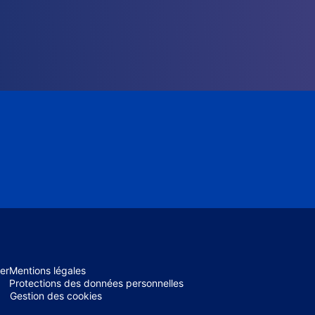
er
Mentions légales
Protections des données personnelles
Gestion des cookies