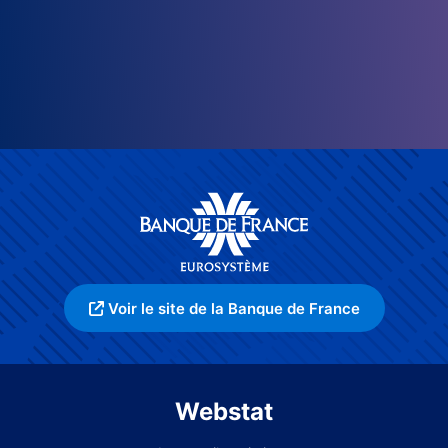
Voir le site de la Banque de France
Webstat