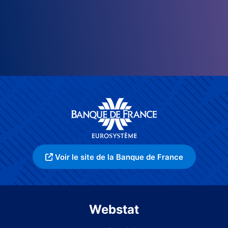
Voir le site de la Banque de France
Webstat