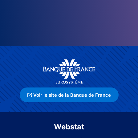
Voir le site de la Banque de France
Webstat