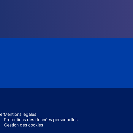
er
Mentions légales
Protections des données personnelles
Gestion des cookies