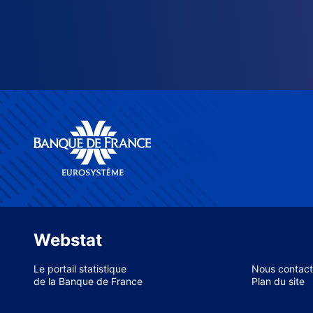
Webstat
Le portail statistique
Nous contact
de la Banque de France
Plan du site