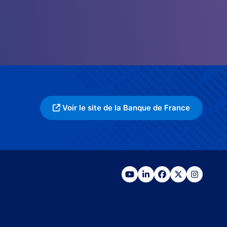
Voir le site de la Banque de France