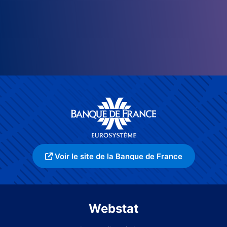
Voir le site de la Banque de France
Webstat