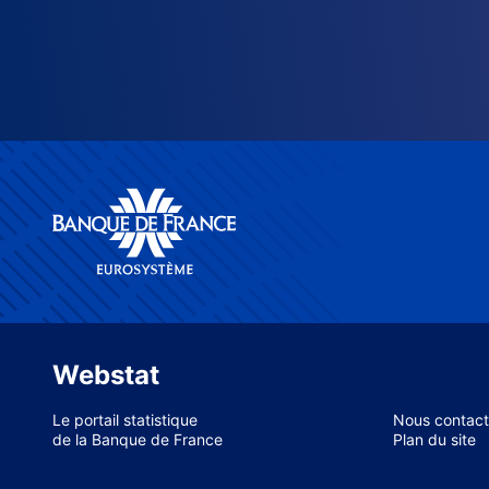
Webstat
Le portail statistique
Nous contact
de la Banque de France
Plan du site