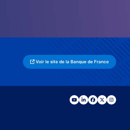
Voir le site de la Banque de France