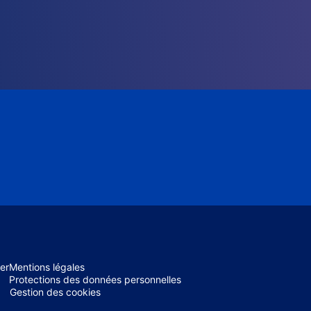
er
Mentions légales
Protections des données personnelles
Gestion des cookies