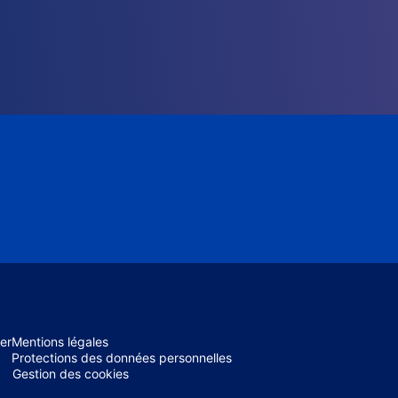
er
Mentions légales
Protections des données personnelles
Gestion des cookies