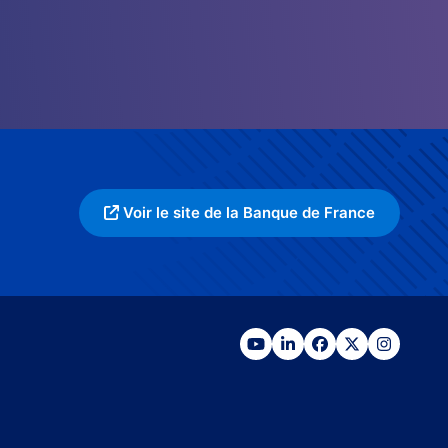
Voir le site de la Banque de France