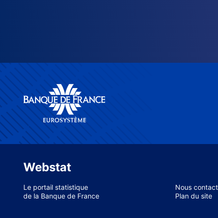
Webstat
Le portail statistique
Nous contact
de la Banque de France
Plan du site