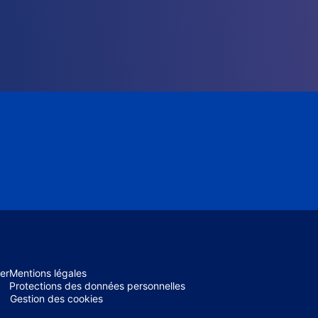
er
Mentions légales
Protections des données personnelles
Gestion des cookies