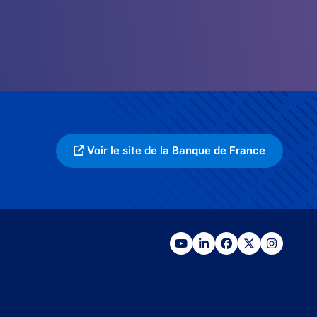
Voir le site de la Banque de France