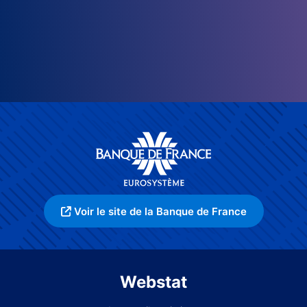
Voir le site de la Banque de France
Webstat