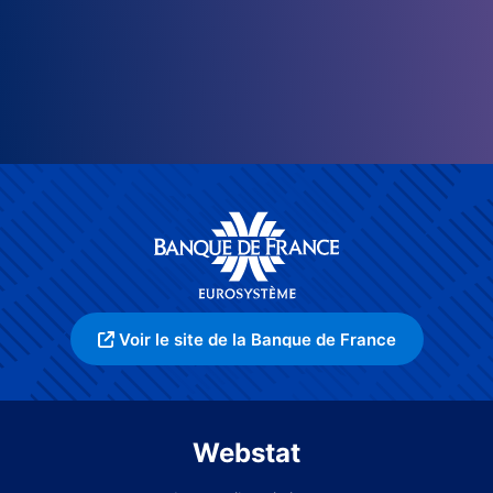
Voir le site de la Banque de France
Webstat