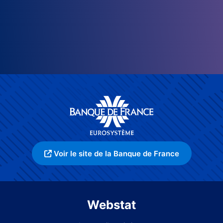
Voir le site de la Banque de France
Webstat