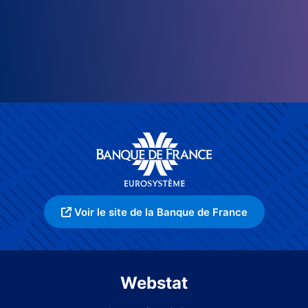
Voir le site de la Banque de France
Webstat