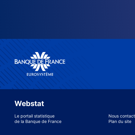
Webstat
Le portail statistique
Nous contact
de la Banque de France
Plan du site