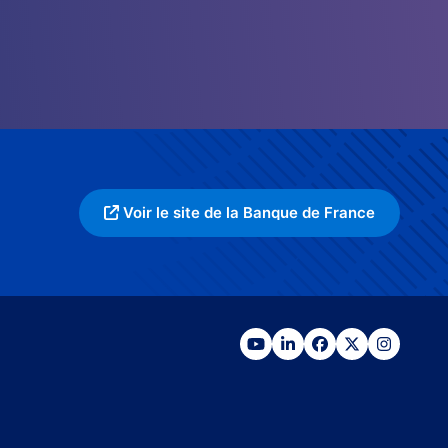
Voir le site de la Banque de France