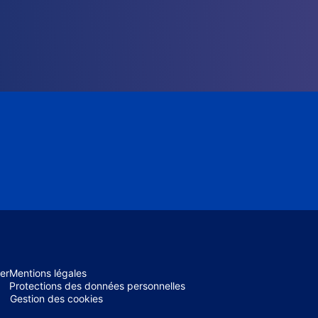
er
Mentions légales
Protections des données personnelles
Gestion des cookies