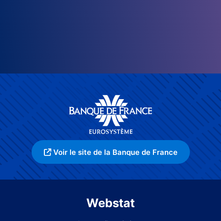
Voir le site de la Banque de France
Webstat