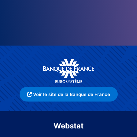
Voir le site de la Banque de France
Webstat