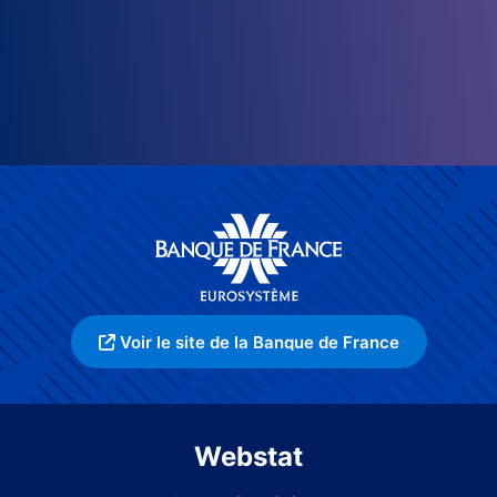
Voir le site de la Banque de France
Webstat