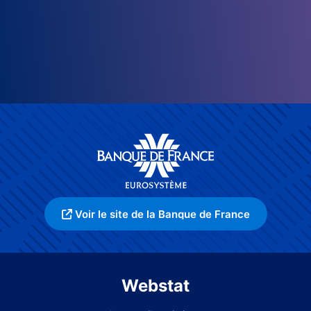
Voir le site de la Banque de France
Webstat