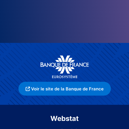
Voir le site de la Banque de France
Webstat